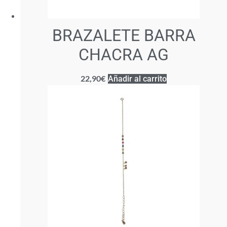
BRAZALETE BARRA
CHACRA AG
22,90
€
Añadir al carrito