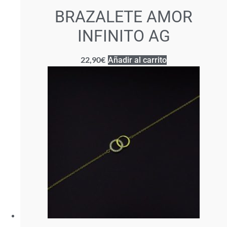
BRAZALETE AMOR
INFINITO AG
22,90
€
Añadir al carrito