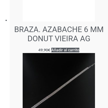
BRAZA. AZABACHE 6 MM
DONUT VIEIRA AG
49,90
€
Añadir al carrito