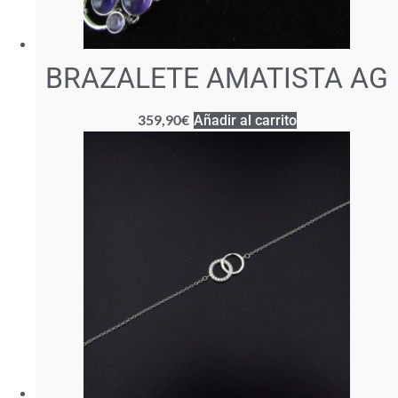
BRAZALETE AMATISTA AG
359,90
€
Añadir al carrito