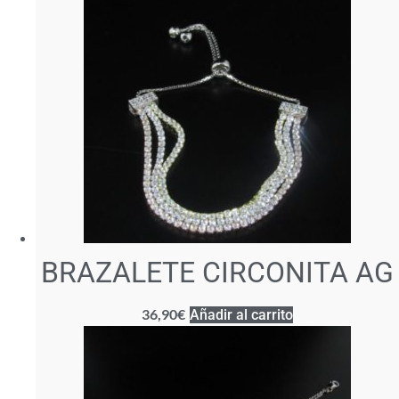
BRAZALETE CIRCONITA AG
36,90
€
Añadir al carrito