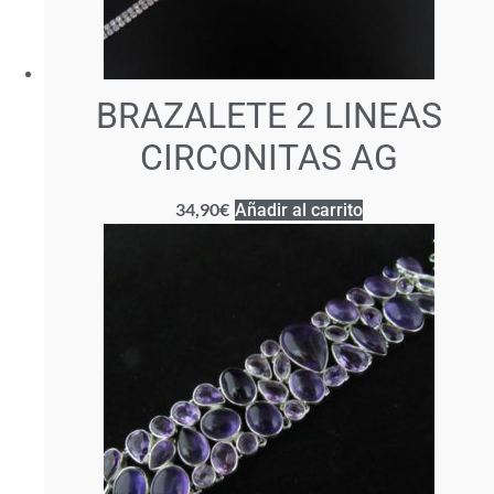
BRAZALETE 2 LINEAS
CIRCONITAS AG
34,90
€
Añadir al carrito