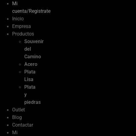
Mi
cuenta/Registrate
Inicio
Empresa
Productos
Souvenir
del
Camino
Acero
Plata
Lisa
Plata
y
piedras
Outlet
Blog
Contactar
Mi