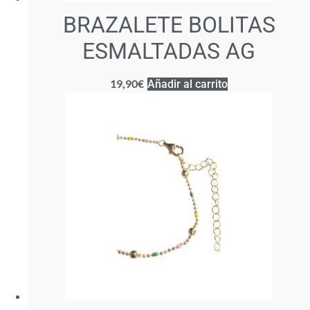
BRAZALETE BOLITAS
ESMALTADAS AG
19,90
€
Añadir al carrito