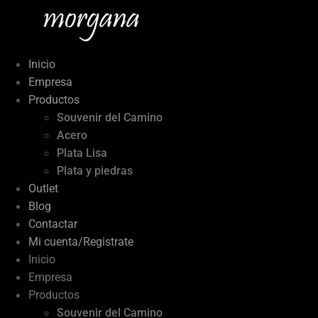
Ir
al
contenido
Inicio
Empresa
Productos
Souvenir del Camino
Acero
Plata Lisa
Plata y piedras
Outlet
Blog
Contactar
Mi cuenta/Registrate
Inicio
Empresa
Productos
Souvenir del Camino