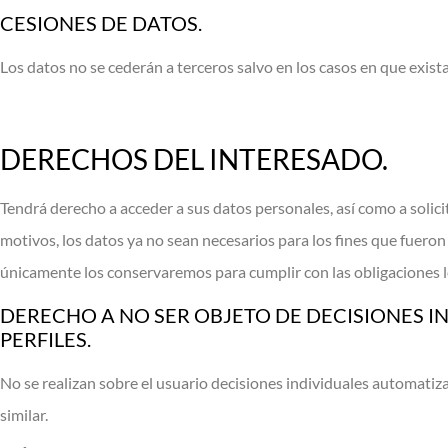
CESIONES DE DATOS.
Los datos no se cederán a terceros salvo en los casos en que exista
DERECHOS DEL INTERESADO.
Tendrá derecho a acceder a sus datos personales, así como a solicita
motivos, los datos ya no sean necesarios para los fines que fueron 
únicamente los conservaremos para cumplir con las obligaciones 
DERECHO A NO SER OBJETO DE DECISIONES I
PERFILES.
No se realizan sobre el usuario decisiones individuales automatiza
similar.