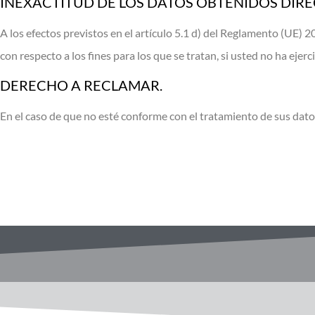
INEXACTITUD DE LOS DATOS OBTENIDOS DIR
A los efectos previstos en el artículo 5.1 d) del Reglamento (UE)
con respecto a los fines para los que se tratan, si usted no ha ejerc
DERECHO A RECLAMAR.
En el caso de que no esté conforme con el tratamiento de sus dato