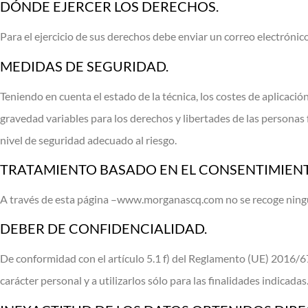
DÓNDE EJERCER LOS DERECHOS.
Para el ejercicio de sus derechos debe enviar un correo electrón
MEDIDAS DE SEGURIDAD.
Teniendo en cuenta el estado de la técnica, los costes de aplicación
gravedad variables para los derechos y libertades de las personas 
nivel de seguridad adecuado al riesgo.
TRATAMIENTO BASADO EN EL CONSENTIMIENT
A través de esta página –www.morganascq.com no se recoge ningú
DEBER DE CONFIDENCIALIDAD.
De conformidad con el artículo 5.1 f) del Reglamento (UE) 2016/
carácter personal y a utilizarlos sólo para las finalidades indicadas