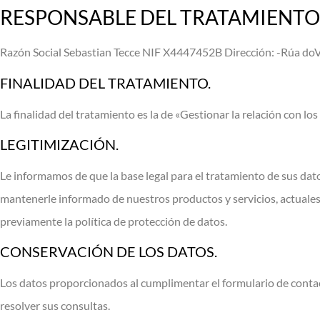
RESPONSABLE DEL TRATAMIENTO
Razón Social Sebastian Tecce NIF X4447452B Dirección: -Rúa do
FINALIDAD DEL TRATAMIENTO.
La finalidad del tratamiento es la de «Gestionar la relación con l
LEGITIMIZACIÓN.
Le informamos de que la base legal para el tratamiento de sus dato
mantenerle informado de nuestros productos y servicios, actuales 
previamente la política de protección de datos.
CONSERVACIÓN DE LOS DATOS.
Los datos proporcionados al cumplimentar el formulario de contact
resolver sus consultas.