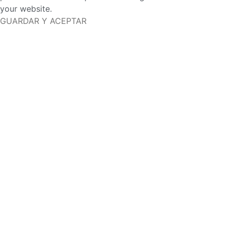
your website.
GUARDAR Y ACEPTAR