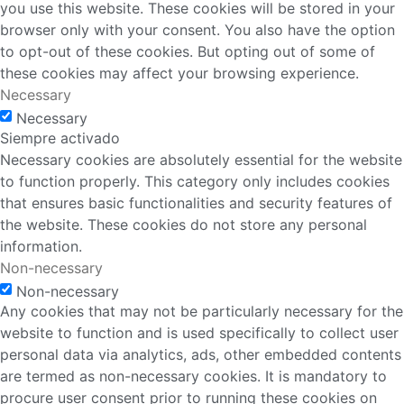
you use this website. These cookies will be stored in your
browser only with your consent. You also have the option
to opt-out of these cookies. But opting out of some of
these cookies may affect your browsing experience.
Necessary
Necessary
Siempre activado
Necessary cookies are absolutely essential for the website
to function properly. This category only includes cookies
that ensures basic functionalities and security features of
the website. These cookies do not store any personal
information.
Non-necessary
Non-necessary
Any cookies that may not be particularly necessary for the
website to function and is used specifically to collect user
personal data via analytics, ads, other embedded contents
are termed as non-necessary cookies. It is mandatory to
procure user consent prior to running these cookies on