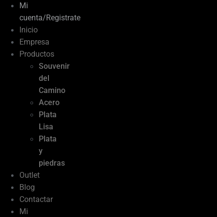
Mi
cuenta/Registrate
Inicio
Empresa
Productos
Souvenir
del
Camino
Acero
Plata
Lisa
Plata
y
piedras
Outlet
Blog
Contactar
Mi