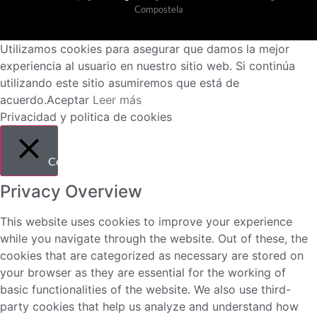
Compostela
Utilizamos cookies para asegurar que damos la mejor
experiencia al usuario en nuestro sitio web. Si continúa
utilizando este sitio asumiremos que está de
acuerdo.
Aceptar
Leer más
Privacidad y politica de cookies
Cerrar
Privacy Overview
This website uses cookies to improve your experience
while you navigate through the website. Out of these, the
cookies that are categorized as necessary are stored on
your browser as they are essential for the working of
basic functionalities of the website. We also use third-
party cookies that help us analyze and understand how