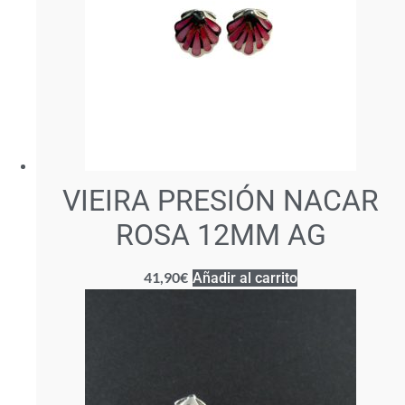
VIEIRA PRESIÓN NACAR
ROSA 12MM AG
41,90
€
Añadir al carrito