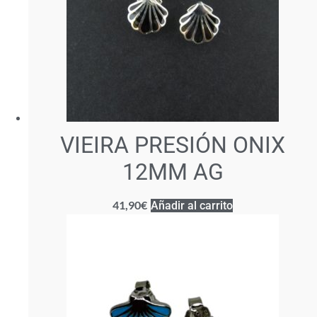
VIEIRA PRESIÓN ONIX
12MM AG
41,90
€
Añadir al carrito