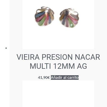
VIEIRA PRESION NACAR
MULTI 12MM AG
41,90
€
Añadir al carrito