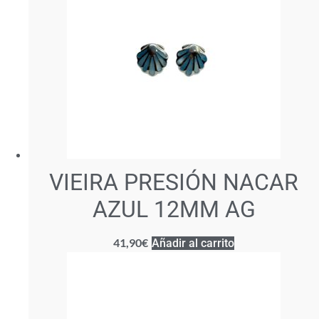
VIEIRA PRESIÓN NACAR
AZUL 12MM AG
41,90
€
Añadir al carrito