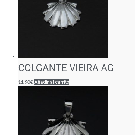
COLGANTE VIEIRA AG
11,90
€
Añadir al carrito