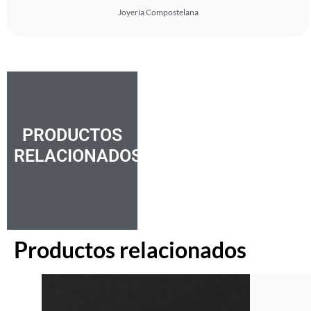
Joyería Compostelana
PRODUCTOS
RELACIONADOS
Productos relacionados