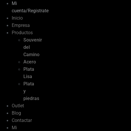
Mi
cuenta/Registrate
Inicio
Empresa
Productos
Souvenir
del
Camino
Acero
Plata
Lisa
Plata
y
piedras
Outlet
Blog
Contactar
Mi