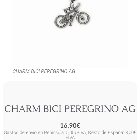
CHARM BICI PEREGRINO AG
CHARM BICI PEREGRINO AG
16,90
€
Gastos de envío en Península: 5,00€+IVA, Resto de España: 8,00€
+IVA