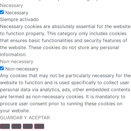
Necessary
Necessary
Siempre activado
Necessary cookies are absolutely essential for the website
to function properly. This category only includes cookies
that ensures basic functionalities and security features of
the website. These cookies do not store any personal
information.
Non-necessary
Non-necessary
Any cookies that may not be particularly necessary for the
website to function and is used specifically to collect user
personal data via analytics, ads, other embedded contents
are termed as non-necessary cookies. It is mandatory to
procure user consent prior to running these cookies on
your website.
GUARDAR Y ACEPTAR