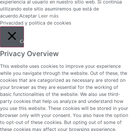
experiencia al usuario en nuestro sitio web. Si continúa
utilizando este sitio asumiremos que está de
acuerdo.
Aceptar
Leer más
Privacidad y politica de cookies
Cerrar
Privacy Overview
This website uses cookies to improve your experience
while you navigate through the website. Out of these, the
cookies that are categorized as necessary are stored on
your browser as they are essential for the working of
basic functionalities of the website. We also use third-
party cookies that help us analyze and understand how
you use this website. These cookies will be stored in your
browser only with your consent. You also have the option
to opt-out of these cookies. But opting out of some of
these cookies may affect your browsing experience.