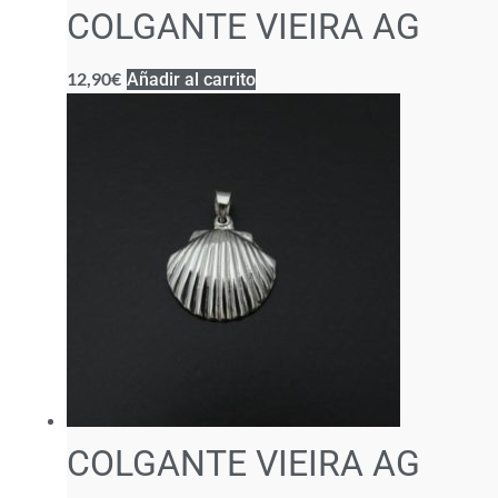
COLGANTE VIEIRA AG
12,90
€
Añadir al carrito
COLGANTE VIEIRA AG