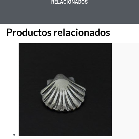
RELACIONADOS
Productos relacionados