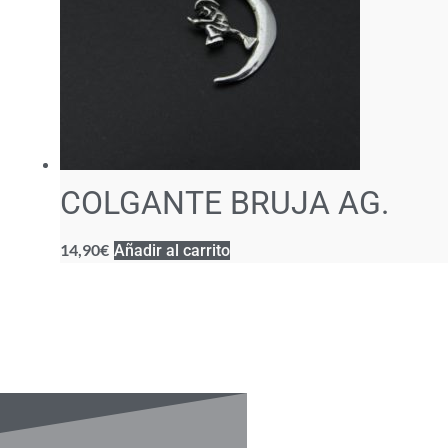
COLGANTE BRUJA AG.
14,90
€
Añadir al carrito