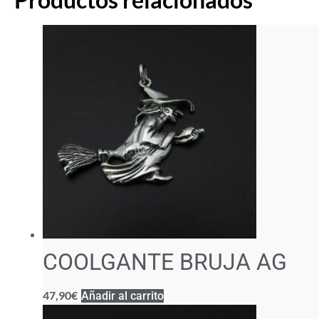
COOLGANTE BRUJA AG
47,90
€
Añadir al carrito