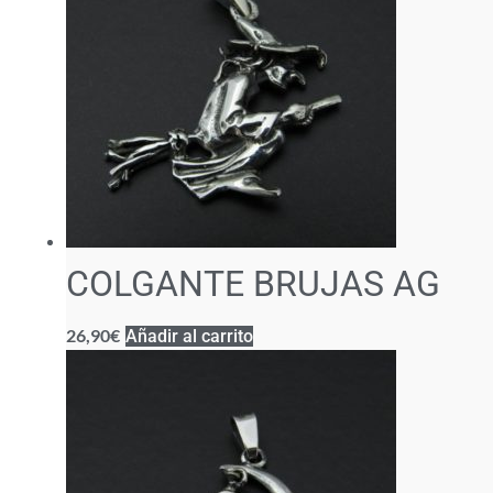
COLGANTE BRUJAS AG
26,90
€
Añadir al carrito