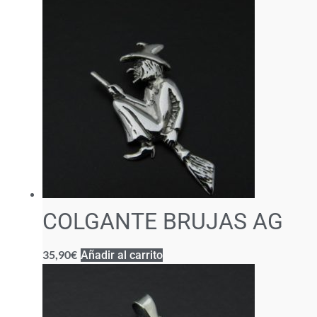
COLGANTE BRUJAS AG
35,90
€
Añadir al carrito