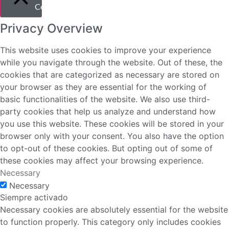
Cerrar
Privacy Overview
This website uses cookies to improve your experience
while you navigate through the website. Out of these, the
cookies that are categorized as necessary are stored on
your browser as they are essential for the working of
basic functionalities of the website. We also use third-
party cookies that help us analyze and understand how
you use this website. These cookies will be stored in your
browser only with your consent. You also have the option
to opt-out of these cookies. But opting out of some of
these cookies may affect your browsing experience.
Necessary
Necessary
Siempre activado
Necessary cookies are absolutely essential for the website
to function properly. This category only includes cookies