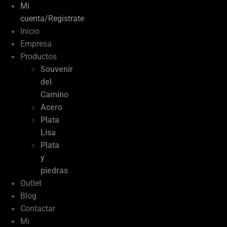
Mi
cuenta/Registrate
Inicio
Empresa
Productos
Souvenir
del
Camino
Acero
Plata
Lisa
Plata
y
piedras
Outlet
Blog
Contactar
Mi