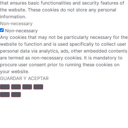
that ensures basic functionalities and security features of
the website. These cookies do not store any personal
information.
Non-necessary
Non-necessary
Any cookies that may not be particularly necessary for the
website to function and is used specifically to collect user
personal data via analytics, ads, other embedded contents
are termed as non-necessary cookies. It is mandatory to
procure user consent prior to running these cookies on
your website.
GUARDAR Y ACEPTAR