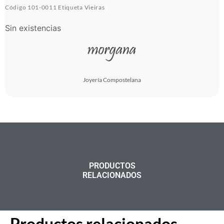
Código
101-0011
Etiqueta
Vieiras
Sin existencias
Joyería Compostelana
PRODUCTOS
RELACIONADOS
Productos relacionados