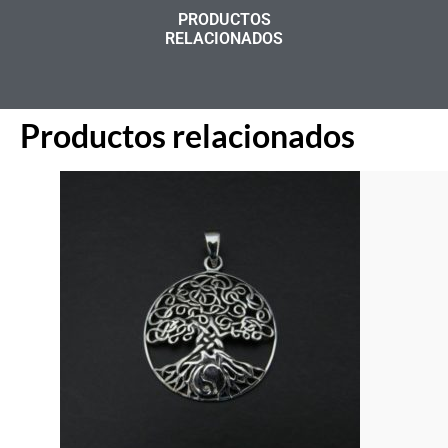
PRODUCTOS
RELACIONADOS
Productos relacionados