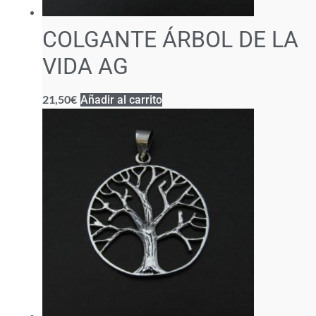
COLGANTE ÁRBOL DE LA
VIDA AG
21,50
€
Añadir al carrito