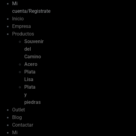
Mi
cuenta/Registrate
Inicio
Empresa
Productos
Souvenir
del
Camino
Acero
Plata
Lisa
Plata
y
piedras
Outlet
Blog
Contactar
Mi