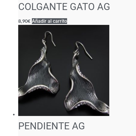
COLGANTE GATO AG
8,90
€
Añadir al carrito
PENDIENTE AG