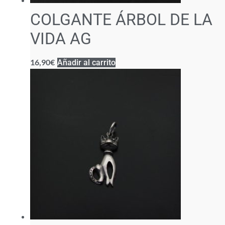
COLGANTE ÁRBOL DE LA
VIDA AG
16,90
€
Añadir al carrito