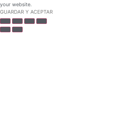
your website.
GUARDAR Y ACEPTAR