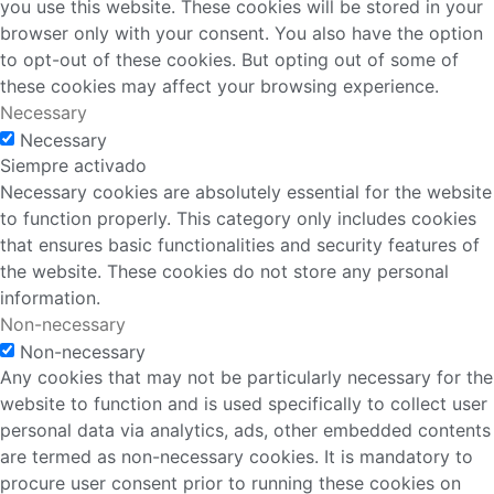
you use this website. These cookies will be stored in your
browser only with your consent. You also have the option
to opt-out of these cookies. But opting out of some of
these cookies may affect your browsing experience.
Necessary
Necessary
Siempre activado
Necessary cookies are absolutely essential for the website
to function properly. This category only includes cookies
that ensures basic functionalities and security features of
the website. These cookies do not store any personal
information.
Non-necessary
Non-necessary
Any cookies that may not be particularly necessary for the
website to function and is used specifically to collect user
personal data via analytics, ads, other embedded contents
are termed as non-necessary cookies. It is mandatory to
procure user consent prior to running these cookies on