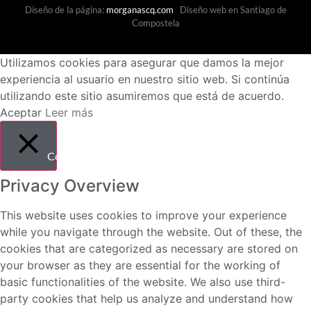
Diseño de la página:
morganascq.com
Diseño web en Santiago de
Compostela
Utilizamos cookies para asegurar que damos la mejor
experiencia al usuario en nuestro sitio web. Si continúa
utilizando este sitio asumiremos que está de acuerdo.
Aceptar
Leer más
Cerrar
Privacy Overview
This website uses cookies to improve your experience
while you navigate through the website. Out of these, the
cookies that are categorized as necessary are stored on
your browser as they are essential for the working of
basic functionalities of the website. We also use third-
party cookies that help us analyze and understand how