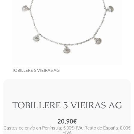
TOBILLERE 5 VIEIRAS AG
TOBILLERE 5 VIEIRAS AG
20,90
€
Gastos de envío en Península: 5,00€+IVA, Resto de España: 8,00€
+IVA