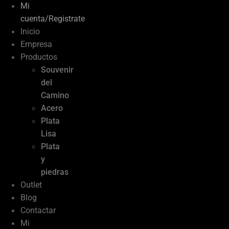
Mi
cuenta/Registrate
Inicio
Empresa
Productos
Souvenir
del
Camino
Acero
Plata
Lisa
Plata
y
piedras
Outlet
Blog
Contactar
Mi