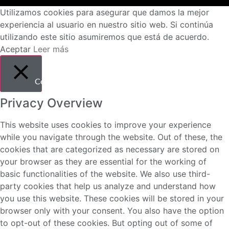
Utilizamos cookies para asegurar que damos la mejor
experiencia al usuario en nuestro sitio web. Si continúa
utilizando este sitio asumiremos que está de acuerdo.
Aceptar
Leer más
Cerrar
Privacy Overview
This website uses cookies to improve your experience
while you navigate through the website. Out of these, the
cookies that are categorized as necessary are stored on
your browser as they are essential for the working of
basic functionalities of the website. We also use third-
party cookies that help us analyze and understand how
you use this website. These cookies will be stored in your
browser only with your consent. You also have the option
to opt-out of these cookies. But opting out of some of