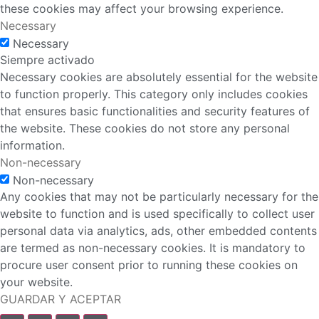
these cookies may affect your browsing experience.
Necessary
Necessary
Siempre activado
Necessary cookies are absolutely essential for the website
to function properly. This category only includes cookies
that ensures basic functionalities and security features of
the website. These cookies do not store any personal
information.
Non-necessary
Non-necessary
Any cookies that may not be particularly necessary for the
website to function and is used specifically to collect user
personal data via analytics, ads, other embedded contents
are termed as non-necessary cookies. It is mandatory to
procure user consent prior to running these cookies on
your website.
GUARDAR Y ACEPTAR