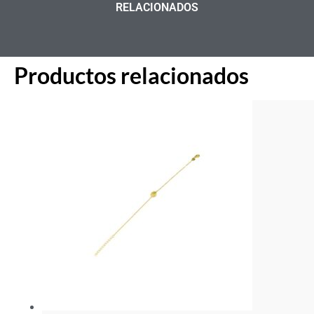
RELACIONADOS
Productos relacionados