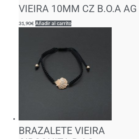
VIEIRA 10MM CZ B.O.A AG
31,90
€
Añadir al carrito
BRAZALETE VIEIRA